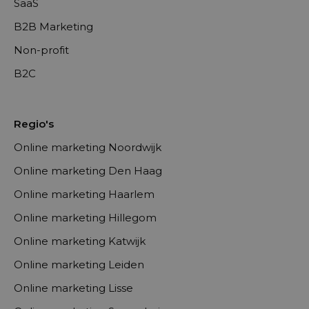
SaaS
B2B Marketing
Non-profit
B2C
Regio's
Online marketing Noordwijk
Online marketing Den Haag
Online marketing Haarlem
Online marketing Hillegom
Online marketing Katwijk
Online marketing Leiden
Online marketing Lisse