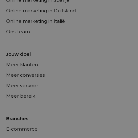
Online marketing in Spanje
Online marketing in Duitsland
Online marketing in Italië
Ons Team
Jouw doel
Meer klanten
Meer conversies
Meer verkeer
Meer bereik
Branches
E-commerce