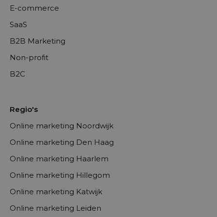
E-commerce
SaaS
B2B Marketing
Non-profit
B2C
Regio's
Online marketing Noordwijk
Online marketing Den Haag
Online marketing Haarlem
Online marketing Hillegom
Online marketing Katwijk
Online marketing Leiden