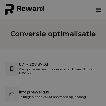
Conversie optimalisatie
071 – 207 37 03
We zijn bereikbaar op werkdagen tussen 8.30 en
17.00 uur.
info@reward.nl
Je krijgt binnen 24 uur antwoord op je vraag.