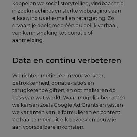
koppelen we social storytelling, vindbaarheid
in zoekmachines en sterke webpagina’s aan
elkaar, inclusief e-mail en retargeting. Zo
ervaart je doelgroep één duidelijk verhaal,
van kennismaking tot donatie of
aanmelding.
Data en continu verbeteren
We richten metingen in voor verkeer,
betrokkenheid, donatie-ratio’s en
terugkerende giften, en optimaliseren op
basis van wat werkt. Waar mogelijk benutten
we kansen zoals Google Ad Grants en testen
we varianten van je formulieren en content.
Zo haal je meer uit elk bezoek en bouw je
aan voorspelbare inkomsten.