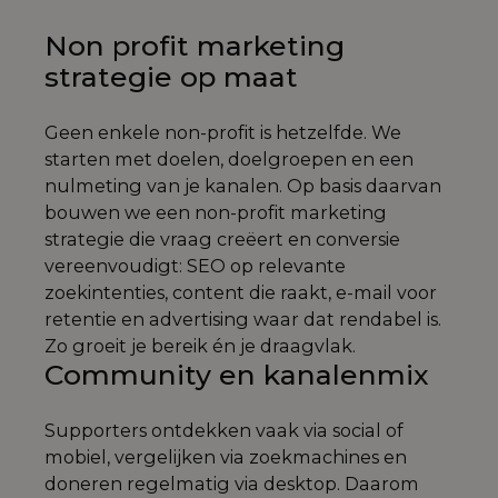
Non profit marketing
strategie op maat
Geen enkele non-profit is hetzelfde. We
starten met doelen, doelgroepen en een
nulmeting van je kanalen. Op basis daarvan
bouwen we een non-profit marketing
strategie die vraag creëert en conversie
vereenvoudigt: SEO op relevante
zoekintenties, content die raakt, e-mail voor
retentie en advertising waar dat rendabel is.
Zo groeit je bereik én je draagvlak.
Community en kanalenmix
Supporters ontdekken vaak via social of
mobiel, vergelijken via zoekmachines en
doneren regelmatig via desktop. Daarom