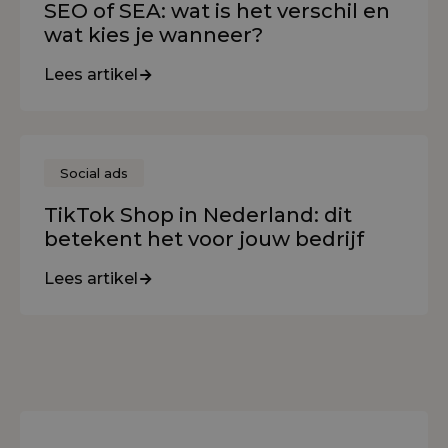
SEO of SEA: wat is het verschil en
wat kies je wanneer?
Lees artikel
Social ads
TikTok Shop in Nederland: dit
betekent het voor jouw bedrijf
Lees artikel