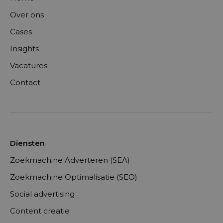
Over ons
Cases
Insights
Vacatures
Contact
Diensten
Zoekmachine Adverteren (SEA)
Zoekmachine Optimalisatie (SEO)
Social advertising
Content creatie