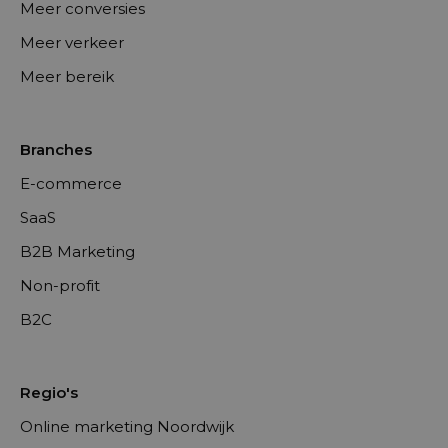
Meer conversies
Meer verkeer
Meer bereik
Branches
E-commerce
SaaS
B2B Marketing
Non-profit
B2C
Regio's
Online marketing Noordwijk