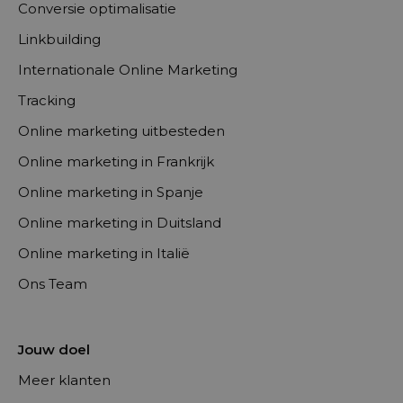
Conversie optimalisatie
Linkbuilding
Internationale Online Marketing
Tracking
Online marketing uitbesteden
Online marketing in Frankrijk
Online marketing in Spanje
Online marketing in Duitsland
Online marketing in Italië
Ons Team
Jouw doel
Meer klanten