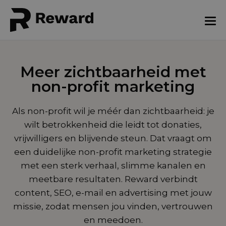
Meer zichtbaarheid met
non-profit marketing
Als non-profit wil je méér dan zichtbaarheid: je
wilt betrokkenheid die leidt tot donaties,
vrijwilligers en blijvende steun. Dat vraagt om
een duidelijke non-profit marketing strategie
met een sterk verhaal, slimme kanalen en
meetbare resultaten. Reward verbindt
content, SEO, e-mail en advertising met jouw
missie, zodat mensen jou vinden, vertrouwen
en meedoen.