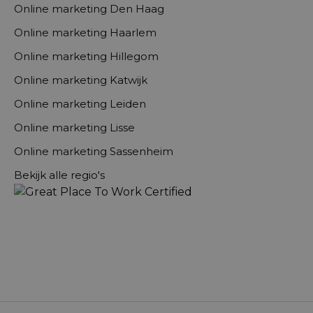
Online marketing Den Haag
Online marketing Haarlem
Online marketing Hillegom
Online marketing Katwijk
Online marketing Leiden
Online marketing Lisse
Online marketing Sassenheim
Bekijk alle regio's