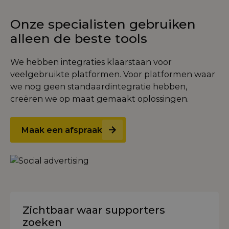
Onze specialisten gebruiken
alleen de beste tools
We hebben integraties klaarstaan voor
veelgebruikte platformen. Voor platformen waar
we nog geen standaardintegratie hebben,
creëren we op maat gemaakt oplossingen.
Maak een afspraak
Zichtbaar waar supporters
zoeken