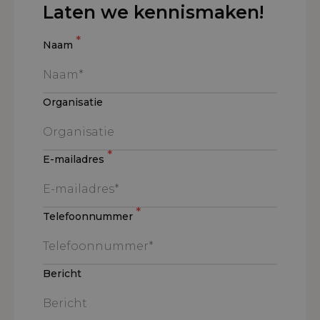
Laten we kennismaken!
*
Naam
Organisatie
*
E-mailadres
*
Telefoonnummer
Bericht