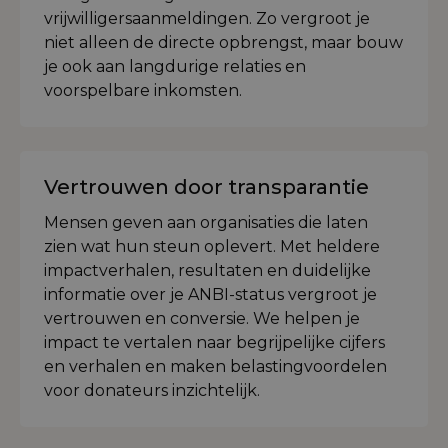
vrijwilligersaanmeldingen. Zo vergroot je
niet alleen de directe opbrengst, maar bouw
je ook aan langdurige relaties en
voorspelbare inkomsten.
Vertrouwen door transparantie
Mensen geven aan organisaties die laten
zien wat hun steun oplevert. Met heldere
impactverhalen, resultaten en duidelijke
informatie over je ANBI-status vergroot je
vertrouwen en conversie. We helpen je
impact te vertalen naar begrijpelijke cijfers
en verhalen en maken belastingvoordelen
voor donateurs inzichtelijk.