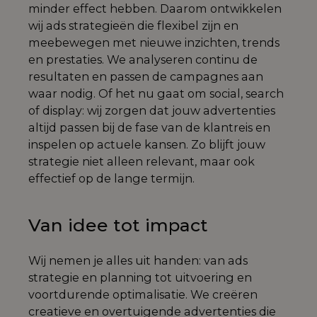
minder effect hebben. Daarom ontwikkelen
wij ads strategieën die flexibel zijn en
meebewegen met nieuwe inzichten, trends
en prestaties. We analyseren continu de
resultaten en passen de campagnes aan
waar nodig. Of het nu gaat om social, search
of display: wij zorgen dat jouw advertenties
altijd passen bij de fase van de klantreis en
inspelen op actuele kansen. Zo blijft jouw
strategie niet alleen relevant, maar ook
effectief op de lange termijn.
Van idee tot impact
Wij nemen je alles uit handen: van ads
strategie en planning tot uitvoering en
voortdurende optimalisatie. We creëren
creatieve en overtuigende advertenties die