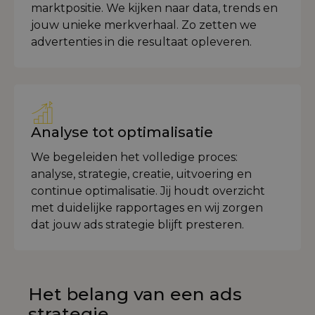
marktpositie. We kijken naar data, trends en
jouw unieke merkverhaal. Zo zetten we
advertenties in die resultaat opleveren.
Analyse tot optimalisatie
We begeleiden het volledige proces:
analyse, strategie, creatie, uitvoering en
continue optimalisatie. Jij houdt overzicht
met duidelijke rapportages en wij zorgen
dat jouw ads strategie blijft presteren.
Het belang van een ads
strategie