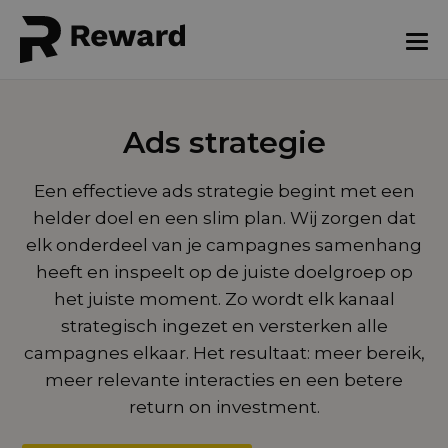
Ads strategie
Een effectieve ads strategie begint met een
helder doel en een slim plan. Wij zorgen dat
elk onderdeel van je campagnes samenhang
heeft en inspeelt op de juiste doelgroep op
het juiste moment. Zo wordt elk kanaal
strategisch ingezet en versterken alle
campagnes elkaar. Het resultaat: meer bereik,
meer relevante interacties en een betere
return on investment.