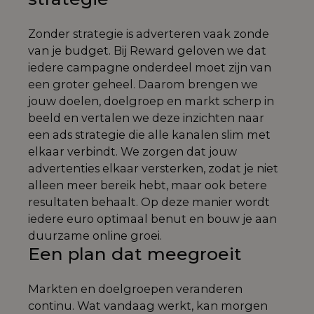
Zonder strategie is adverteren vaak zonde
van je budget. Bij Reward geloven we dat
iedere campagne onderdeel moet zijn van
een groter geheel. Daarom brengen we
jouw doelen, doelgroep en markt scherp in
beeld en vertalen we deze inzichten naar
een ads strategie die alle kanalen slim met
elkaar verbindt. We zorgen dat jouw
advertenties elkaar versterken, zodat je niet
alleen meer bereik hebt, maar ook betere
resultaten behaalt. Op deze manier wordt
iedere euro optimaal benut en bouw je aan
duurzame online groei.
Een plan dat meegroeit
Markten en doelgroepen veranderen
continu. Wat vandaag werkt, kan morgen