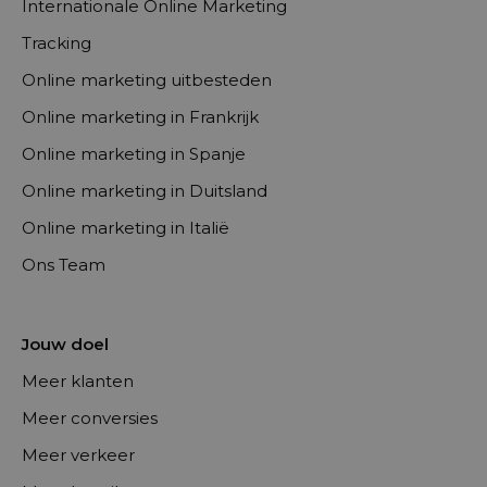
Internationale Online Marketing
Tracking
Online marketing uitbesteden
Online marketing in Frankrijk
Online marketing in Spanje
Online marketing in Duitsland
Online marketing in Italië
Ons Team
Jouw doel
Meer klanten
Meer conversies
Meer verkeer