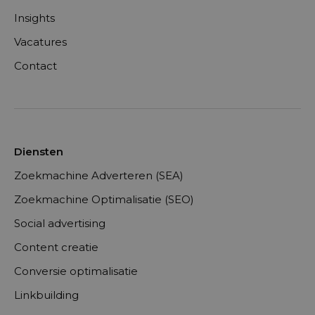
Insights
Vacatures
Contact
Diensten
Zoekmachine Adverteren (SEA)
Zoekmachine Optimalisatie (SEO)
Social advertising
Content creatie
Conversie optimalisatie
Linkbuilding