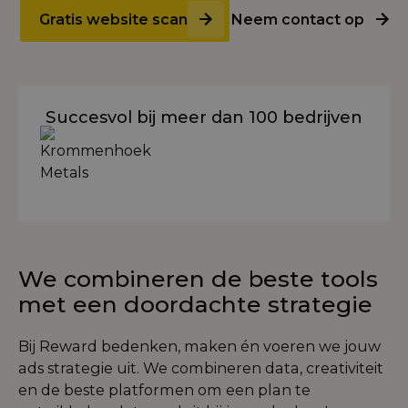
Gratis website scan
Neem contact op
Succesvol bij meer dan 100 bedrijven
We combineren de beste tools
met een doordachte strategie
Bij Reward bedenken, maken én voeren we jouw
ads strategie uit. We combineren data, creativiteit
en de beste platformen om een plan te