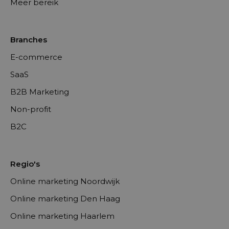
Meer bereik
Branches
E-commerce
SaaS
B2B Marketing
Non-profit
B2C
Regio's
Online marketing Noordwijk
Online marketing Den Haag
Online marketing Haarlem