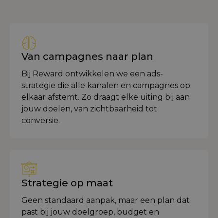
Van campagnes naar plan
Bij Reward ontwikkelen we een ads-
strategie die alle kanalen en campagnes op
elkaar afstemt. Zo draagt elke uiting bij aan
jouw doelen, van zichtbaarheid tot
conversie.
Strategie op maat
Geen standaard aanpak, maar een plan dat
past bij jouw doelgroep, budget en