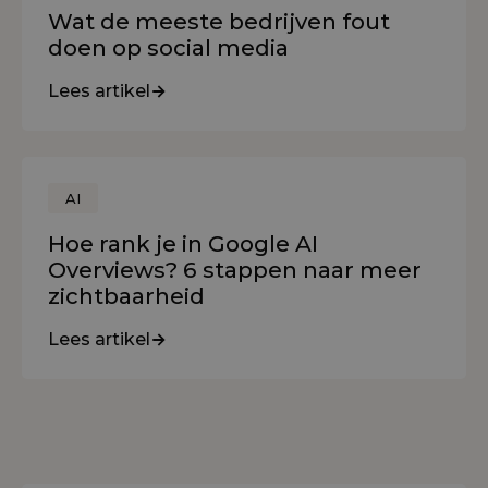
Wat de meeste bedrijven fout
doen op social media
Lees artikel
AI
Hoe rank je in Google AI
Overviews? 6 stappen naar meer
zichtbaarheid
Lees artikel