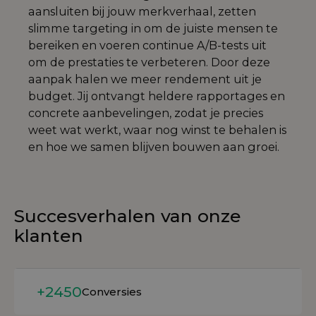
aansluiten bij jouw merkverhaal, zetten
slimme targeting in om de juiste mensen te
bereiken en voeren continue A/B-tests uit
om de prestaties te verbeteren. Door deze
aanpak halen we meer rendement uit je
budget. Jij ontvangt heldere rapportages en
concrete aanbevelingen, zodat je precies
weet wat werkt, waar nog winst te behalen is
en hoe we samen blijven bouwen aan groei.
Succesverhalen van onze
klanten
Lees meer
+2450
Conversies