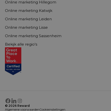
Online marketing Hillegom
Online marketing Katwijk
Online marketing Leiden
Online marketing Lisse
Online marketing Sassenheim
Bekijk alle regio's
facebook
linkedin
instagram
© 2026 Reward
Algemene voorwaarden
Cookieinstellingen