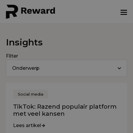
Insights
Filter
Onderwerp
Social media
TikTok: Razend populair platform
met veel kansen
Lees artikel