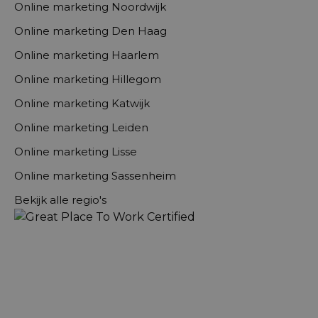
Online marketing Noordwijk
Online marketing Den Haag
Online marketing Haarlem
Online marketing Hillegom
Online marketing Katwijk
Online marketing Leiden
Online marketing Lisse
Online marketing Sassenheim
Bekijk alle regio's