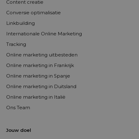
Content creatie
Conversie optimalisatie
Linkbuilding
Internationale Online Marketing
Tracking
Online marketing uitbesteden
Online marketing in Frankrijk
Online marketing in Spanje
Online marketing in Duitsland
Online marketing in Italië
Ons Team
Jouw doel