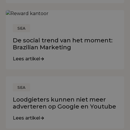
SEA
De social trend van het moment:
Brazilian Marketing
Lees artikel
SEA
Loodgieters kunnen niet meer
adverteren op Google en Youtube
Lees artikel