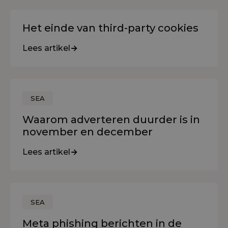
Het einde van third-party cookies
Lees artikel
SEA
Waarom adverteren duurder is in
november en december
Lees artikel
SEA
Meta phishing berichten in de