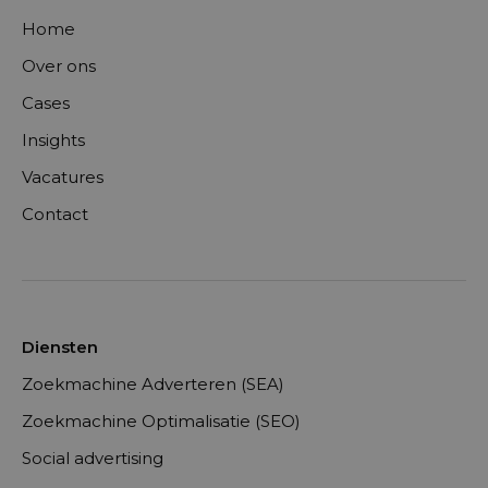
Home
Over ons
Cases
Insights
Vacatures
Contact
Diensten
Zoekmachine Adverteren (SEA)
Zoekmachine Optimalisatie (SEO)
Social advertising