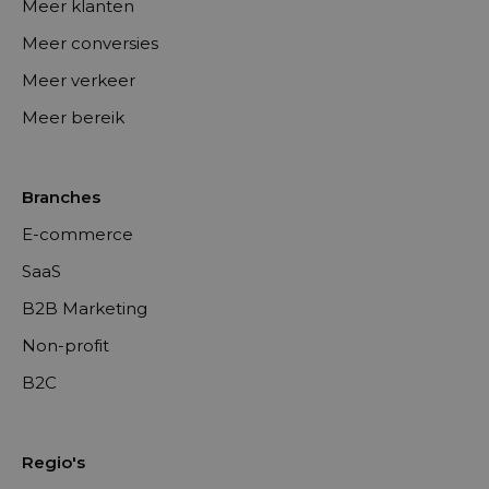
Meer klanten
Meer conversies
Meer verkeer
Meer bereik
Branches
E-commerce
SaaS
B2B Marketing
Non-profit
B2C
Regio's