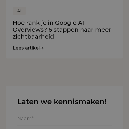
AI
Hoe rank je in Google AI
Overviews? 6 stappen naar meer
zichtbaarheid
Lees artikel
Laten we kennismaken!
Naam
*