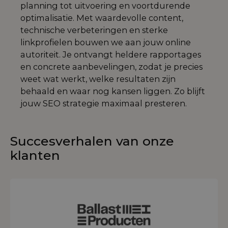
planning tot uitvoering en voortdurende
optimalisatie. Met waardevolle content,
technische verbeteringen en sterke
linkprofielen bouwen we aan jouw online
autoriteit. Je ontvangt heldere rapportages
en concrete aanbevelingen, zodat je precies
weet wat werkt, welke resultaten zijn
behaald en waar nog kansen liggen. Zo blijft
jouw SEO strategie maximaal presteren.
Succesverhalen van onze
klanten
Lees meer