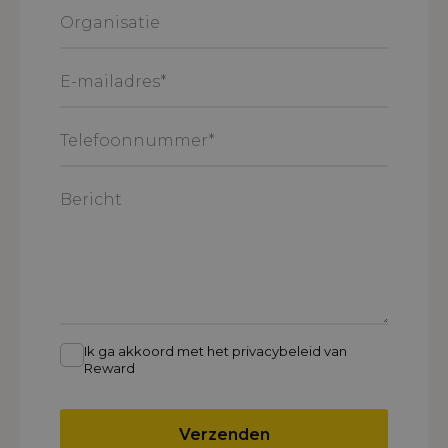
Organisatie
E-
mailadres
*
Telefoonnummer
*
Bericht
Ik ga akkoord met het privacybeleid van
Reward
Verzenden