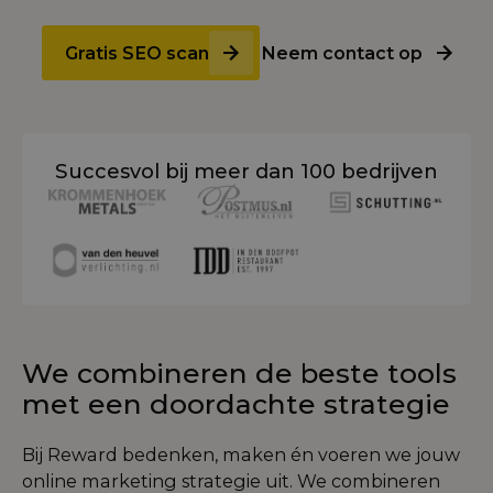
Gratis SEO scan
Neem contact op
Succesvol bij meer dan 100 bedrijven
We combineren de beste tools
met een doordachte strategie
Bij Reward bedenken, maken én voeren we jouw
online marketing strategie uit. We combineren