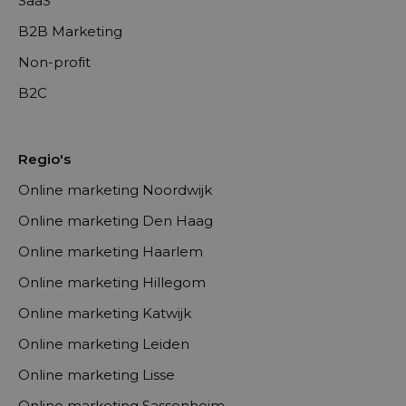
SaaS
B2B Marketing
Non-profit
B2C
Regio's
Online marketing Noordwijk
Online marketing Den Haag
Online marketing Haarlem
Online marketing Hillegom
Online marketing Katwijk
Online marketing Leiden
Online marketing Lisse
Online marketing Sassenheim