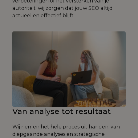
verbeteringen of het versterken van je
autoriteit: wij zorgen dat jouw SEO altijd
actueel en effectief blijft.
Van analyse tot resultaat
Wij nemen het hele proces uit handen: van
diepgaande analyses en strategische