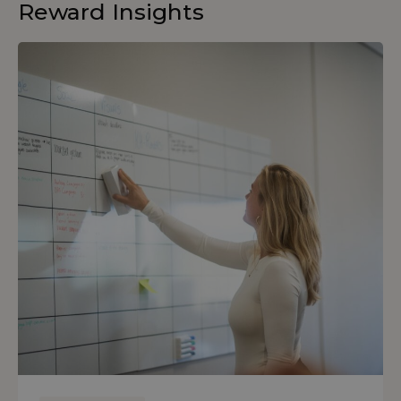
Reward Insights