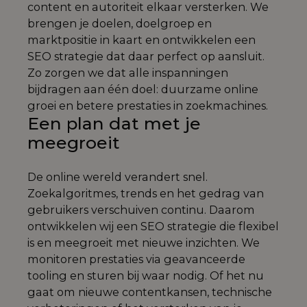
content en autoriteit elkaar versterken. We
brengen je doelen, doelgroep en
marktpositie in kaart en ontwikkelen een
SEO strategie dat daar perfect op aansluit.
Zo zorgen we dat alle inspanningen
bijdragen aan één doel: duurzame online
groei en betere prestaties in zoekmachines.
Een plan dat met je
meegroeit
De online wereld verandert snel.
Zoekalgoritmes, trends en het gedrag van
gebruikers verschuiven continu. Daarom
ontwikkelen wij een SEO strategie die flexibel
is en meegroeit met nieuwe inzichten. We
monitoren prestaties via geavanceerde
tooling en sturen bij waar nodig. Of het nu
gaat om nieuwe contentkansen, technische