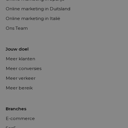
Online marketing in Duitsland
Online marketing in Italië
Ons Team
Jouw doel
Meer klanten
Meer conversies
Meer verkeer
Meer bereik
Branches
E-commerce