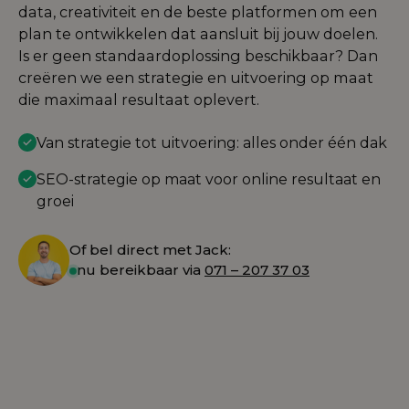
data, creativiteit en de beste platformen om een
plan te ontwikkelen dat aansluit bij jouw doelen.
Is er geen standaardoplossing beschikbaar? Dan
creëren we een strategie en uitvoering op maat
die maximaal resultaat oplevert.
Van strategie tot uitvoering: alles onder één dak
SEO-strategie op maat voor online resultaat en
groei
Of bel direct met Jack:
nu bereikbaar via
071 – 207 37 03