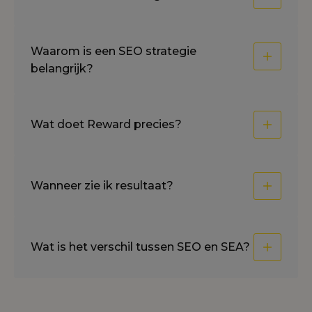
Waarom is een SEO strategie
belangrijk?
Wat doet Reward precies?
Wanneer zie ik resultaat?
Wat is het verschil tussen SEO en SEA?