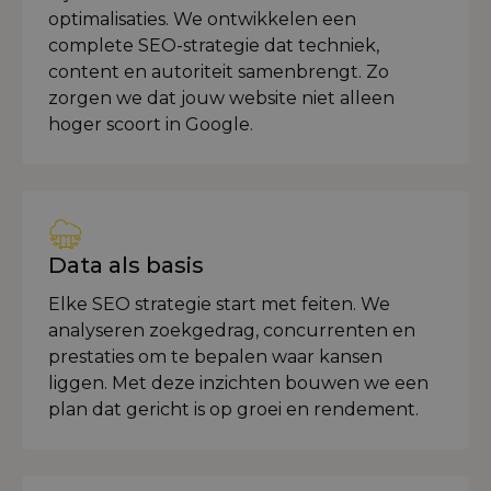
optimalisaties. We ontwikkelen een
complete SEO-strategie dat techniek,
content en autoriteit samenbrengt. Zo
zorgen we dat jouw website niet alleen
hoger scoort in Google.
Data als basis
Elke SEO strategie start met feiten. We
analyseren zoekgedrag, concurrenten en
prestaties om te bepalen waar kansen
liggen. Met deze inzichten bouwen we een
plan dat gericht is op groei en rendement.