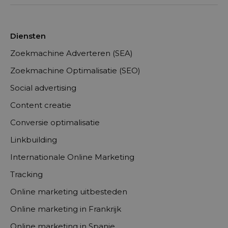
Diensten
Zoekmachine Adverteren (SEA)
Zoekmachine Optimalisatie (SEO)
Social advertising
Content creatie
Conversie optimalisatie
Linkbuilding
Internationale Online Marketing
Tracking
Online marketing uitbesteden
Online marketing in Frankrijk
Online marketing in Spanje