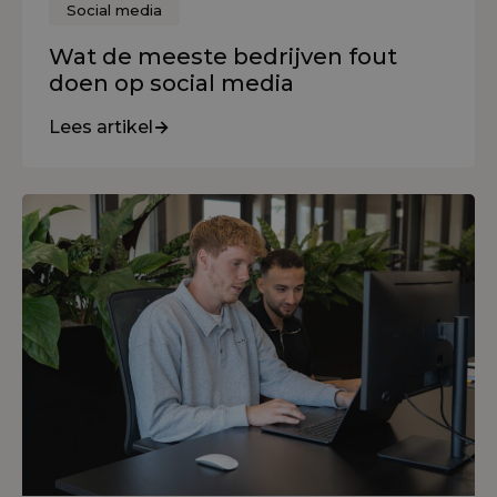
Social media
Wat de meeste bedrijven fout
doen op social media
Lees artikel