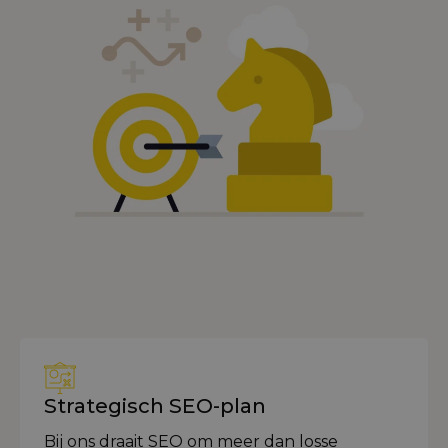
Strategisch SEO-plan
Bij ons draait SEO om meer dan losse