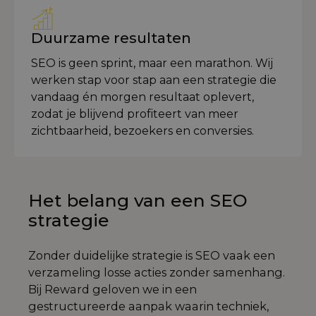
Duurzame resultaten
SEO is geen sprint, maar een marathon. Wij
werken stap voor stap aan een strategie die
vandaag én morgen resultaat oplevert,
zodat je blijvend profiteert van meer
zichtbaarheid, bezoekers en conversies.
Het belang van een SEO
strategie
Zonder duidelijke strategie is SEO vaak een
verzameling losse acties zonder samenhang.
Bij Reward geloven we in een
gestructureerde aanpak waarin techniek,