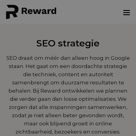
SEO strategie
SEO draait om méér dan alleen hoog in Google
staan. Het gaat om een doordachte strategie
die techniek, content en autoriteit
samenbrengt om duurzame resultaten te
behalen. Bij Reward ontwikkelen we plannen
die verder gaan dan losse optimalisaties. We
zorgen dat alle inspanningen samenwerken,
zodat je niet alleen beter gevonden wordt,
maar ook blijvend groeit in online
zichtbaarheid, bezoekers en conversies.