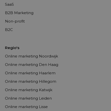
SaaS
B2B Marketing
Non-profit
B2C
Regio's
Online marketing Noordwijk
Online marketing Den Haag
Online marketing Haarlem
Online marketing Hillegom
Online marketing Katwijk
Online marketing Leiden
Online marketing Lisse