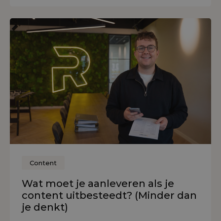
Content
Wat moet je aanleveren als je
content uitbesteedt? (Minder dan
je denkt)