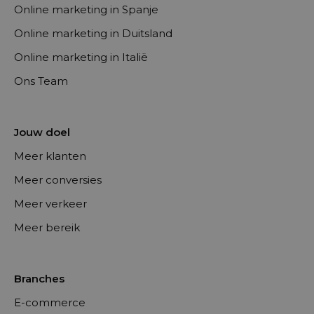
Online marketing in Spanje
Online marketing in Duitsland
Online marketing in Italië
Ons Team
Jouw doel
Meer klanten
Meer conversies
Meer verkeer
Meer bereik
Branches
E-commerce