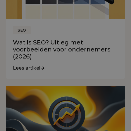
SEO
Wat is SEO? Uitleg met
voorbeelden voor ondernemers
(2026)
Lees artikel