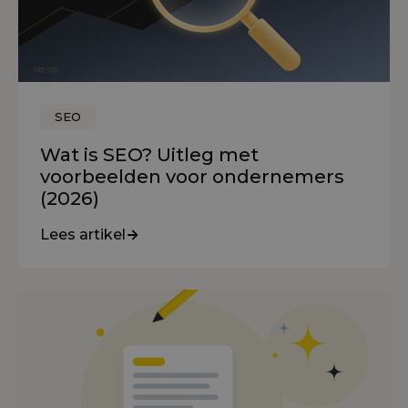
SEO
Wat is SEO? Uitleg met
voorbeelden voor ondernemers
(2026)
Lees artikel