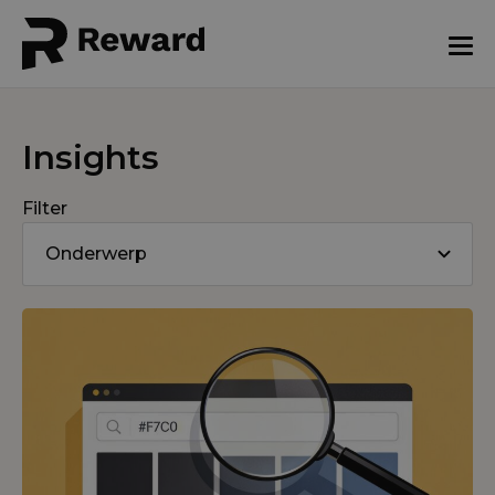
Insights
Filter
Onderwerp