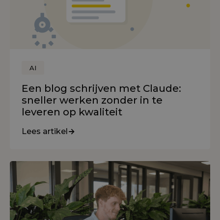
AI
Een blog schrijven met Claude:
sneller werken zonder in te
leveren op kwaliteit
Lees artikel