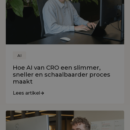
AI
Hoe AI van CRO een slimmer,
sneller en schaalbaarder proces
maakt
Lees artikel