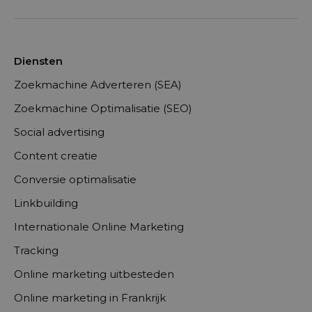
Diensten
Zoekmachine Adverteren (SEA)
Zoekmachine Optimalisatie (SEO)
Social advertising
Content creatie
Conversie optimalisatie
Linkbuilding
Internationale Online Marketing
Tracking
Online marketing uitbesteden
Online marketing in Frankrijk