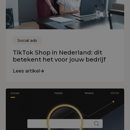
Social ads
TikTok Shop in Nederland: dit
betekent het voor jouw bedrijf
Lees artikel