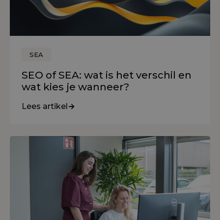
SEA
SEO of SEA: wat is het verschil en
wat kies je wanneer?
Lees artikel