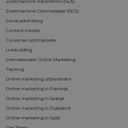
Zoekmachine Adverteren (SEA)
Zoekmachine Optimalisatie (SEO)
Social advertising
Content creatie
Conversie optimalisatie
Linkbuilding
Internationale Online Marketing
Tracking
Online marketing uitbesteden
Online marketing in Frankrijk
Online marketing in Spanje
Online marketing in Duitsland
Online marketing in Italië
Ons Team