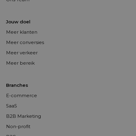
Jouw doel
Meer klanten
Meer conversies
Meer verkeer
Meer bereik
Branches
E-commerce
SaaS
B2B Marketing
Non-profit