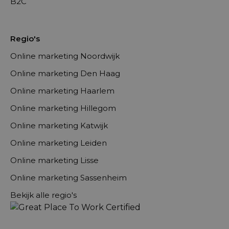
B2C
Regio's
Online marketing Noordwijk
Online marketing Den Haag
Online marketing Haarlem
Online marketing Hillegom
Online marketing Katwijk
Online marketing Leiden
Online marketing Lisse
Online marketing Sassenheim
Bekijk alle regio's