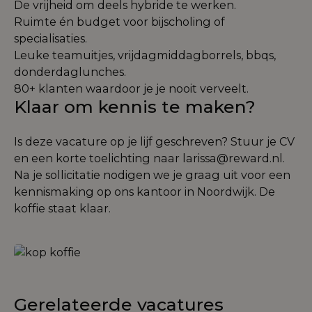
De vrijheid om deels hybride te werken.
Ruimte én budget voor bijscholing of
specialisaties.
Leuke teamuitjes, vrijdagmiddagborrels, bbqs,
donderdaglunches.
80+ klanten waardoor je je nooit verveelt.
Klaar om kennis te maken?
Is deze vacature op je lijf geschreven? Stuur je CV
en een korte toelichting naar
larissa@reward.nl
.
Na je sollicitatie nodigen we je graag uit voor een
kennismaking op ons kantoor in Noordwijk. De
koffie staat klaar.
Gerelateerde vacatures