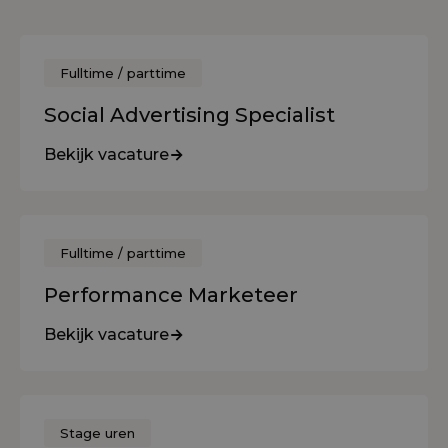
Fulltime / parttime
Social Advertising Specialist
Bekijk vacature
Fulltime / parttime
Performance Marketeer
Bekijk vacature
Stage uren